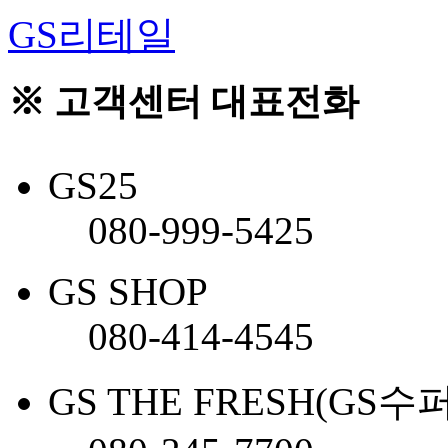
GS리테일
※ 고객센터 대표전화
GS25
080-999-5425
GS SHOP
080-414-4545
GS THE FRESH(GS수