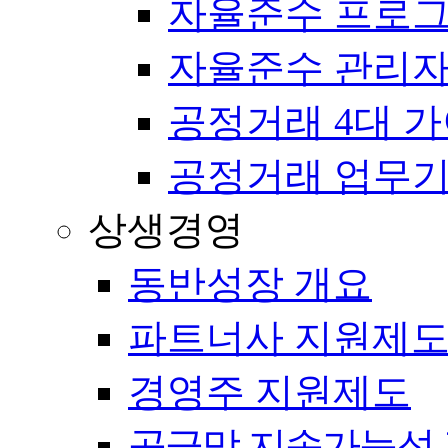
자율준수 프로
자율준수 관리자
공정거래 4대 
공정거래 업무
상생경영
동반성장 개요
파트너사 지원제
경영주 지원제도
공급망 지속가능성 