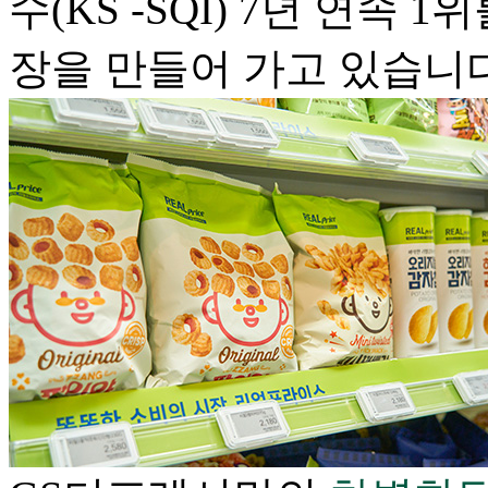
수(KS -SQI) 7년 연속
장을 만들어 가고 있습니다