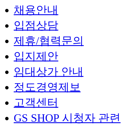
채용안내
입점상담
제휴/협력문의
입지제안
임대상가 안내
정도경영제보
고객센터
GS SHOP 시청자 관련