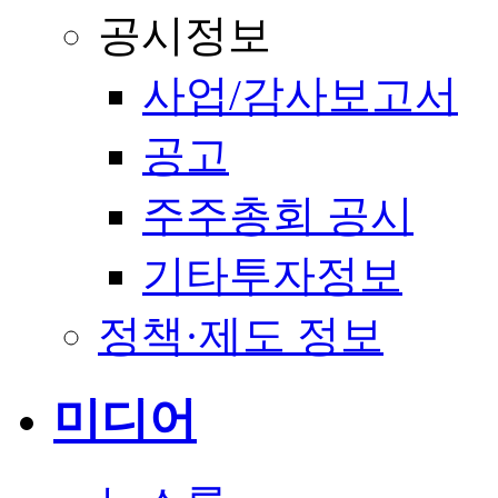
공시정보
사업/감사보고서
공고
주주총회 공시
기타투자정보
정책·제도 정보
미디어