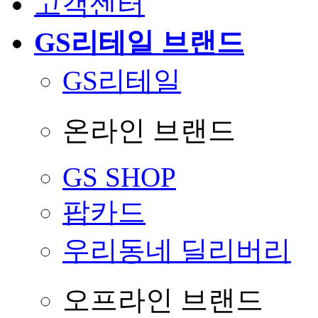
고객센터
GS리테일 브랜드
GS리테일
온라인 브랜드
GS SHOP
팝카드
우리동네 딜리버리
오프라인 브랜드