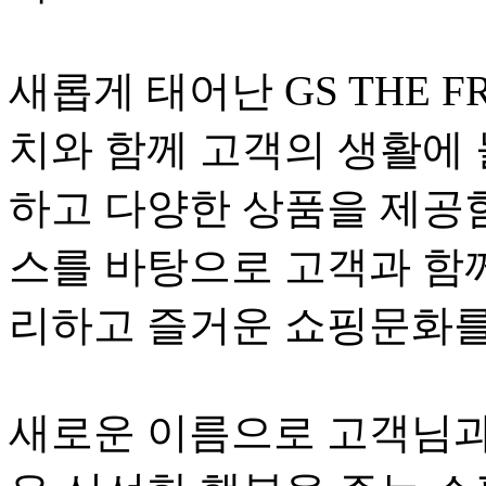
새롭게 태어난 GS THE FRESH
치와 함께 고객의 생활에 
하고 다양한 상품을 제공
스를 바탕으로 고객과 함께
리하고 즐거운 쇼핑문화를
새로운 이름으로 고객님과 다