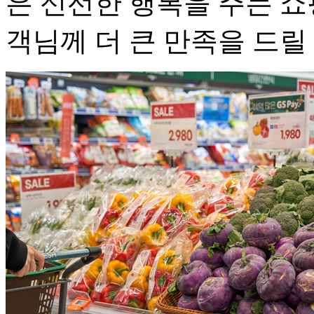
은 신선한 행복을 주는 쇼
객님께 더 큰 만족을 드릴