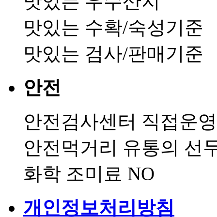
맛있는 우수산지
맛있는 수확/숙성기준
맛있는 검사/판매기준
안전
안전검사센터 직접운영
안전먹거리 유통의 선
화학 조미료 NO
개인정보처리방침