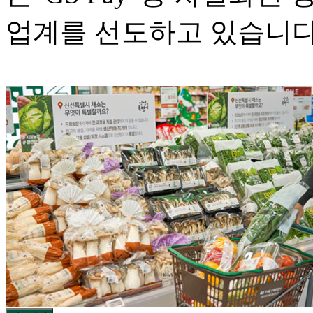
업계를 선도하고 있습니다