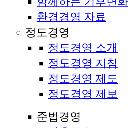
함께하는 기후변화
환경경영 자료
정도경영
정도경영 소개
정도경영 지침
정도경영 제도
정도경영 제보
준법경영