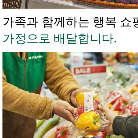
가족과 함께하는 행복 쇼
가정으로 배달합니다.