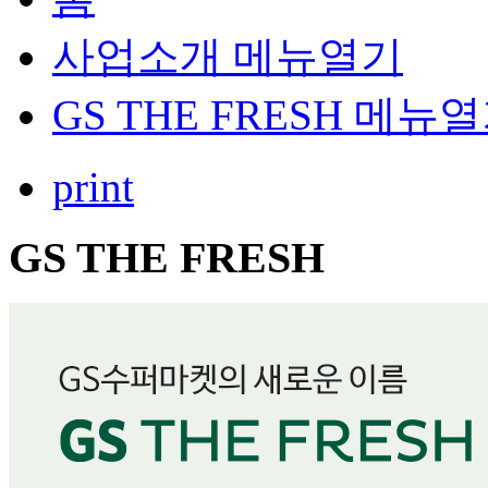
사업소개
메뉴열기
GS THE FRESH
메뉴열
print
GS THE FRESH