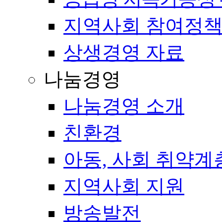
지역사회 참여정
상생경영 자료
나눔경영
나눔경영 소개
친환경
아동, 사회 취약계
지역사회 지원
방송발전