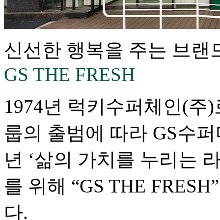
신선한 행복을 주는 브랜
GS THE FRESH
1974년 럭키수퍼체인(주
룹의 출범에 따라 GS수퍼
년 ‘삶의 가치를 누리는 
를 위해 “GS THE FR
다.