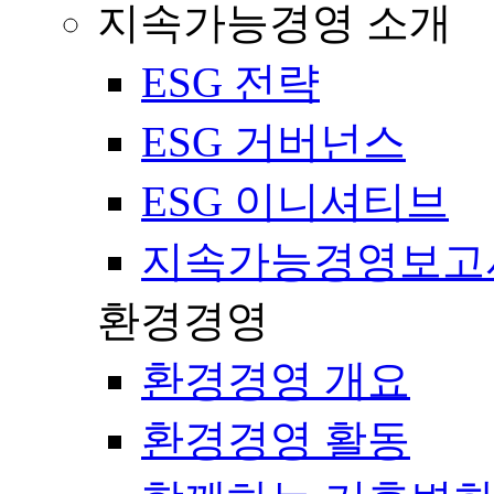
지속가능경영 소개
ESG 전략
ESG 거버넌스
ESG 이니셔티브
지속가능경영보고
환경경영
환경경영 개요
환경경영 활동