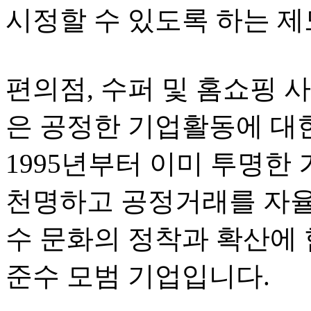
시정할 수 있도록 하는 제
편의점, 수퍼 및 홈쇼핑 
은 공정한 기업활동에 대
1995년부터 이미 투명한
천명하고 공정거래를 자율
수 문화의 정착과 확산에 
준수 모범 기업입니다.