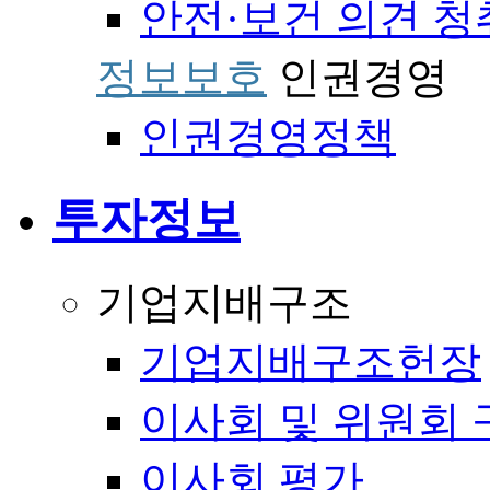
안전·보건 의견 청
정보보호
인권경영
인권경영정책
투자정보
기업지배구조
기업지배구조헌장
이사회 및 위원회 
이사회 평가