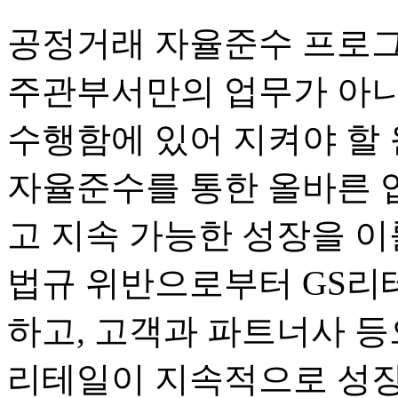
공정거래 자율준수 프로그
주관부서만의 업무가 아니
수행함에 있어 지켜야 할
자율준수를 통한 올바른 
고 지속 가능한 성장을 이
법규 위반으로부터 GS리
하고, 고객과 파트너사 등
리테일이 지속적으로 성