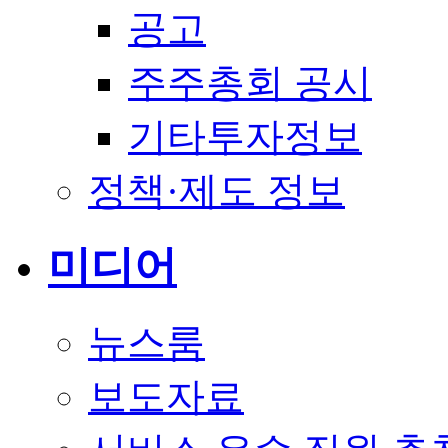
공고
주주총회 공시
기타투자정보
정책·제도 정보
미디어
뉴스룸
보도자료