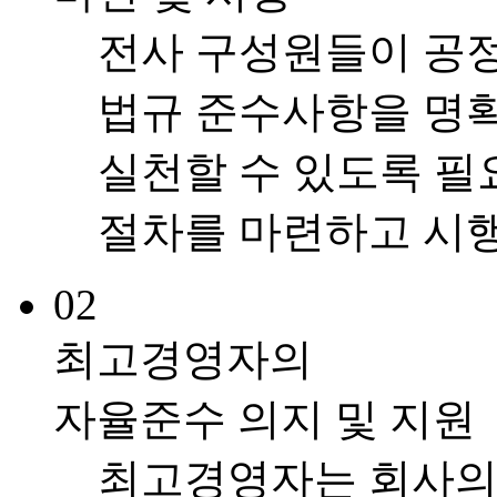
전사 구성원들이 공
법규 준수사항을 명
실천할 수 있도록 
절차를 마련하고 시
02
최고경영자의
자율준수 의지 및 지원
최고경영자는 회사의 