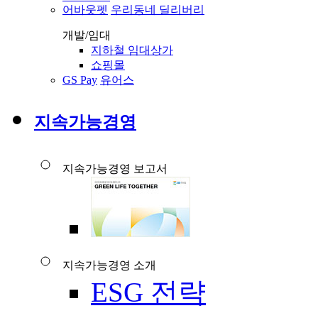
어바웃펫
우리동네 딜리버리
개발/임대
지하철 임대상가
쇼핑몰
GS Pay
유어스
지속가능경영
지속가능경영 보고서
지속가능경영 소개
ESG 전략