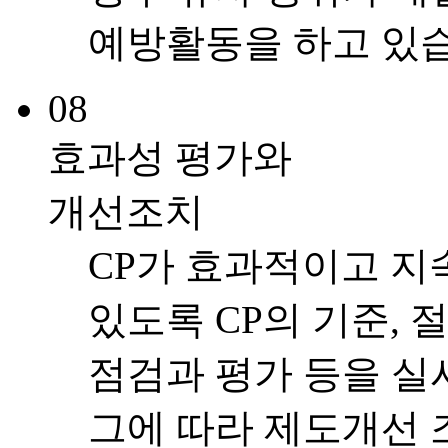
예방활동을 하고 있
08
효과성 평가와
개선조치
CP가 효과적이고 지
있도록 CP의 기준, 
점검과 평가 등을 
그에 따라 제도개선 