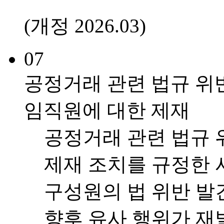
(개정 2026.03)
07
공정거래 관련 법규 위
임직원에 대한 제재
공정거래 관련 법규 
제재 조치를 규정한 
구성원의 법 위반 발
향후 유사 행위가 재