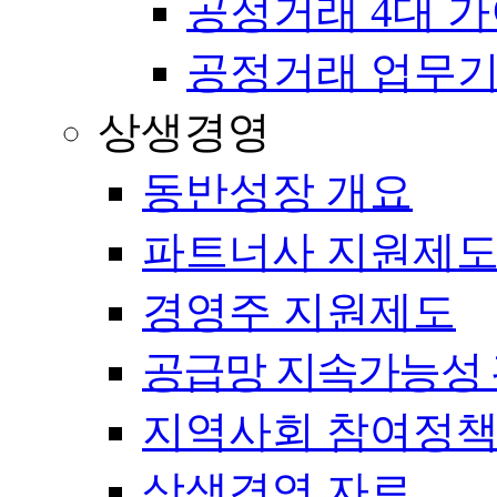
공정거래 4대 
공정거래 업무
상생경영
동반성장 개요
파트너사 지원제
경영주 지원제도
공급망 지속가능성 
지역사회 참여정
상생경영 자료