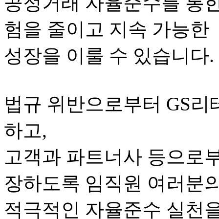
공정거래 자율준수를 통한
험을 줄이고 지속 가능한
성장을 이룰 수 있습니다.
법규 위반으로부터 GS리
하고,
고객과 파트너사 등으로부
장하도록 임직원 여러분
적극적인 자율준수 실천을