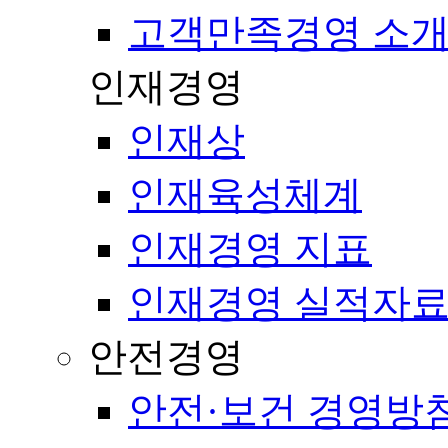
고객만족경영 소
인재경영
인재상
인재육성체계
인재경영 지표
인재경영 실적자
안전경영
안전·보건 경영방