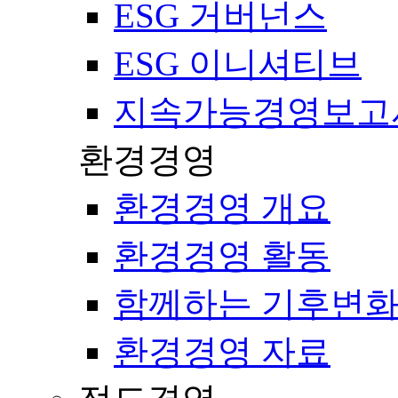
ESG 거버넌스
ESG 이니셔티브
지속가능경영보고
환경경영
환경경영 개요
환경경영 활동
함께하는 기후변화
환경경영 자료