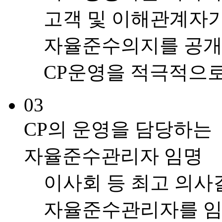
고객 및 이해관계자가
자율준수의지를 공개
CP운영을 적극적으로
03
CP의 운영을 담당하는
자율준수관리자 임명
이사회 등 최고 의사
자율준수관리자를 