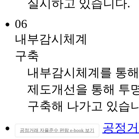
실시하고 있습니다.
06
내부감시체계
구축
내부감시체계를 통해
제도개선을 통해 투
구축해 나가고 있습니
공정거
공정거래 자율준수 편람 e-book 보기