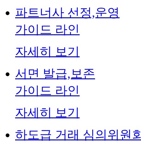
파트너사 선정,운영
가이드 라인
자세히 보기
서면 발급,보존
가이드 라인
자세히 보기
하도급 거래 심의위원