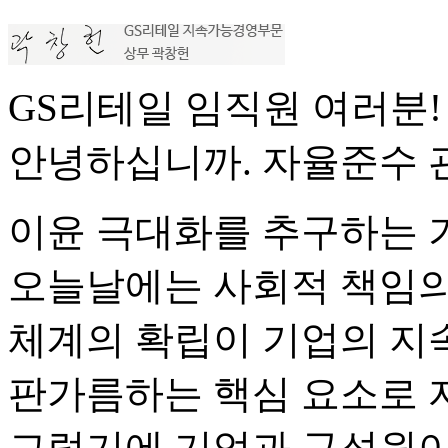
GS리테일 임직원 여러분!
안녕하십니까. 자율준수 
이윤 극대화를 추구하는 
오늘날에는 사회적 책임의
체계의 확립이 기업의 지
판가름하는 핵심 요소로 
그렇기에 기업과 구성원이