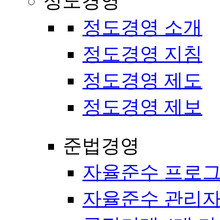
정도경영
정도경영 소개
정도경영 지침
정도경영 제도
정도경영 제보
준법경영
자율준수 프로
자율준수 관리자