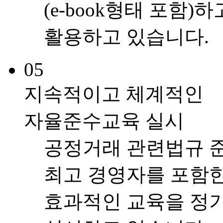
(e-book형태 포함
활용하고 있습니다.
05
지속적이고 체계적인
자율준수교육 실시
공정거래 관련법규 준
최고 경영자를 포함한
효과적인 교육을 정