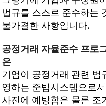
법규를 스스로 준수하는 
불가결한 사항입니다.
공정거래 자율준수 프로그램(CP
은
기업이 공정거래 관련 법
영하는 준법시스템으로서,
사전에 예방함은 물론 조