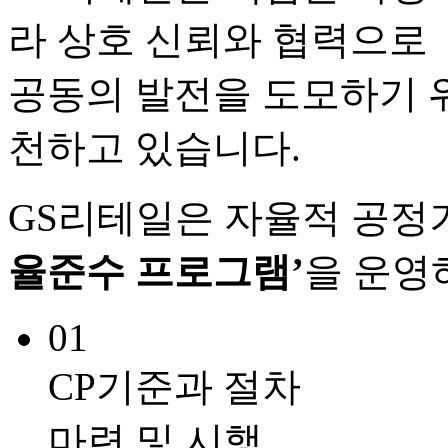
라 상호 신뢰와 협력으로
공동의 발전을 도모하기 
천하고 있습니다.
GS리테일은 자율적 공정
율준수 프로그램’
을 운영
01
CP기준과 절차
마련 및 시행