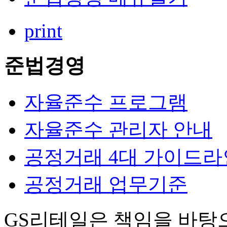
print
준법경영
자율준수 프로그램
자율준수 관리자 안내
공정거래 4대 가이드라
공정거래 업무기준
GS리테일은 책임을 바탕