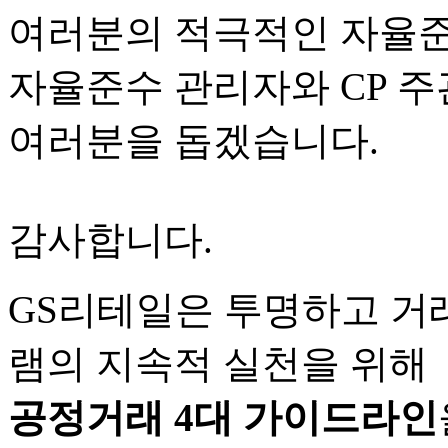
여러분의 적극적인 자율준
자율준수 관리자와 CP 
여러분을 돕겠습니다.
감사합니다.
GS리테일은 투명하고 
램의 지속적 실천을 위해
공정거래 4대 가이드라인