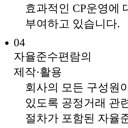
효과적인 CP운영에 
부여하고 있습니다.
04
자율준수편람의
제작·활용
회사의 모든 구성원이
있도록 공정거래 관련
절차가 포함된 자율