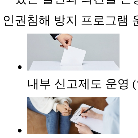
인권침해 방지 프로그램 
내부 신고제도 운영 