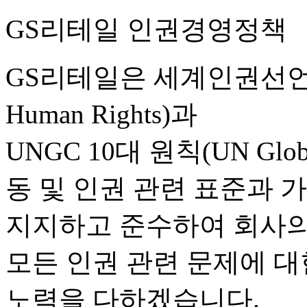
GS리테일 인권경영정책
GS리테일은 세계인권선언(Unive
Human Rights)과
UNGC 10대 원칙(UN Glo
동 및 인권 관련 표준과
지지하고 준수하여 회사의
모든 인권 관련 문제에 대
노력을 다하겠습니다.