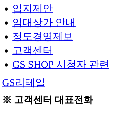
입지제안
임대상가 안내
정도경영제보
고객센터
GS SHOP 시청자 관련
GS리테일
※ 고객센터 대표전화