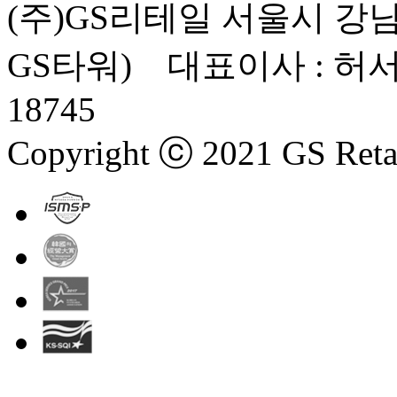
(주)GS리테일 서울시 강남
GS타워) 대표이사 : 허서
18745
Copyright ⓒ 2021 GS Retail