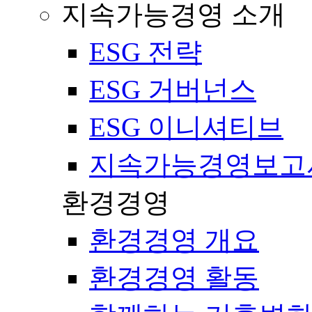
지속가능경영 소개
ESG 전략
ESG 거버넌스
ESG 이니셔티브
지속가능경영보고
환경경영
환경경영 개요
환경경영 활동