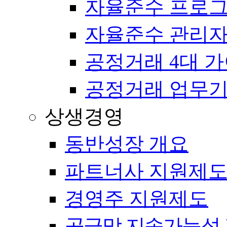
자율준수 프로
자율준수 관리자
공정거래 4대 
공정거래 업무
상생경영
동반성장 개요
파트너사 지원제
경영주 지원제도
공급망 지속가능성 