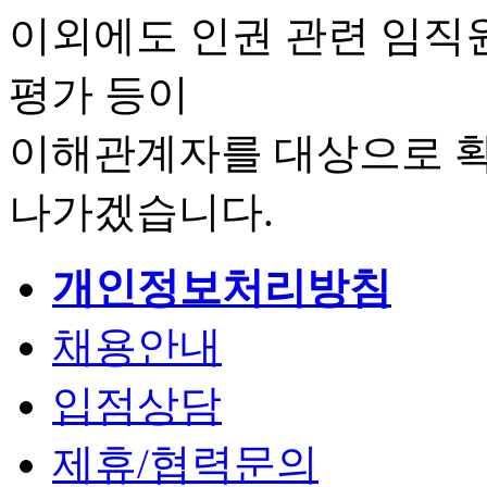
이외에도 인권 관련 임직
평가 등이
이해관계자를 대상으로 확
나가겠습니다.
개인정보처리방침
채용안내
입점상담
제휴/협력문의