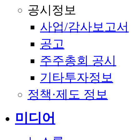
공시정보
사업/감사보고서
공고
주주총회 공시
기타투자정보
정책·제도 정보
미디어