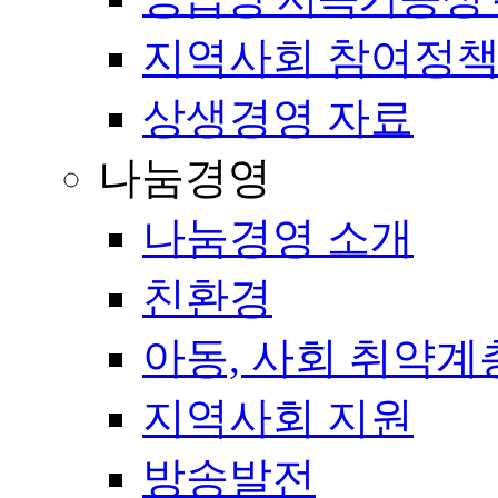
지역사회 참여정
상생경영 자료
나눔경영
나눔경영 소개
친환경
아동, 사회 취약계
지역사회 지원
방송발전