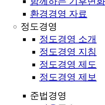
함께하는 기후변화
환경경영 자료
정도경영
정도경영 소개
정도경영 지침
정도경영 제도
정도경영 제보
준법경영