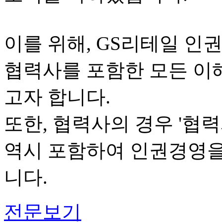
이를 위해, GS리테일 인
협력사를 포함한 모든 이
고자 합니다.
또한, 협력사의 경우 '협
역시 포함하여 인권경영을
니다.
전문보기