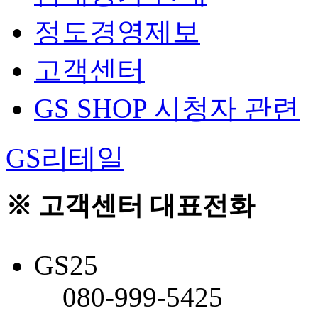
정도경영제보
고객센터
GS SHOP 시청자 관련
GS리테일
※ 고객센터 대표전화
GS25
080-999-5425