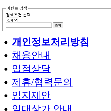
이벤트 검색
검색조건 선택
개인정보처리방침
채용안내
입점상담
제휴/협력문의
입지제안
임대상가 안내