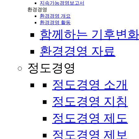
지속가능경영보고서
환경경영
환경경영 개요
환경경영 활동
함께하는 기후변화
환경경영 자료
정도경영
정도경영 소개
정도경영 지침
정도경영 제도
정도경영 제보