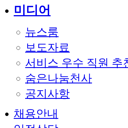
미디어
뉴스룸
보도자료
서비스 우수 직원 추
숨은나눔천사
공지사항
채용안내