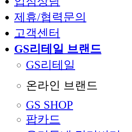
입점상담
제휴/협력문의
고객센터
GS리테일 브랜드
GS리테일
온라인 브랜드
GS SHOP
팝카드