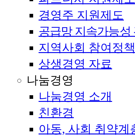
경영주 지원제도
공급망 지속가능성 
지역사회 참여정
상생경영 자료
나눔경영
나눔경영 소개
친환경
아동, 사회 취약계