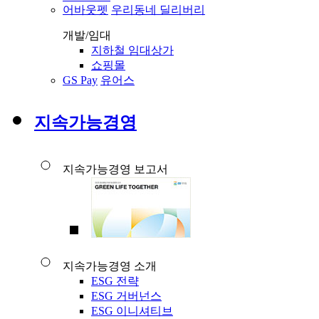
어바웃펫
우리동네 딜리버리
개발/임대
지하철 임대상가
쇼핑몰
GS Pay
유어스
지속가능경영
지속가능경영 보고서
지속가능경영 소개
ESG 전략
ESG 거버넌스
ESG 이니셔티브