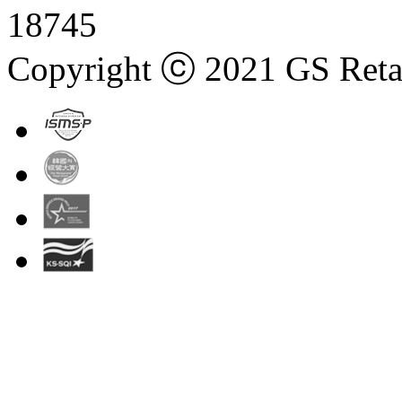
18745
Copyright ⓒ 2021 GS Retail