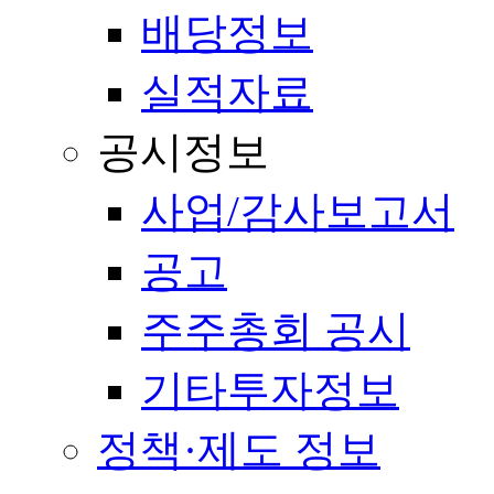
배당정보
실적자료
공시정보
사업/감사보고서
공고
주주총회 공시
기타투자정보
정책·제도 정보