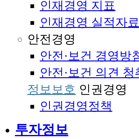
인재경영 지표
인재경영 실적자
안전경영
안전·보건 경영방
안전·보건 의견 청
정보보호
인권경영
인권경영정책
투자정보